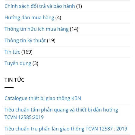
Chính sách đổi trả và bảo hành
(1)
Hướng dẫn mua hàng
(4)
Thông tin hữu ích mua hàng
(14)
Thông tin kỹ thuật
(19)
Tin tức
(169)
Tuyển dụng
(3)
TIN TỨC
Catalogue thiết bị giao thông KBN
Tiêu chuẩn tấm phản quang và thiết bị dẫn hướng
TCVN 12585:2019
Tiêu chuẩn trụ phân làn giao thông TCVN 12587 : 2019