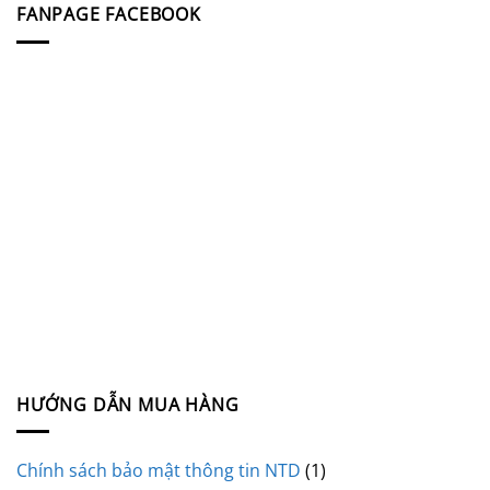
FANPAGE FACEBOOK
HƯỚNG DẪN MUA HÀNG
Chính sách bảo mật thông tin NTD
(1)