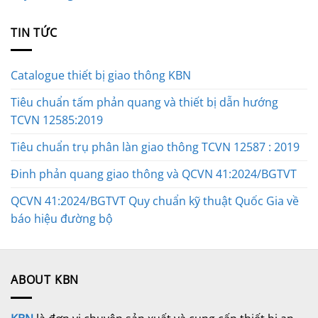
TIN TỨC
Catalogue thiết bị giao thông KBN
Tiêu chuẩn tấm phản quang và thiết bị dẫn hướng
TCVN 12585:2019
Tiêu chuẩn trụ phân làn giao thông TCVN 12587 : 2019
Đinh phản quang giao thông và QCVN 41:2024/BGTVT
QCVN 41:2024/BGTVT Quy chuẩn kỹ thuật Quốc Gia về
báo hiệu đường bộ
ABOUT KBN