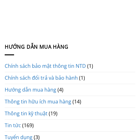
HƯỚNG DẪN MUA HÀNG
Chính sách bảo mật thông tin NTD
(1)
Chính sách đổi trả và bảo hành
(1)
Hướng dẫn mua hàng
(4)
Thông tin hữu ích mua hàng
(14)
Thông tin kỹ thuật
(19)
Tin tức
(169)
Tuyển dụng
(3)