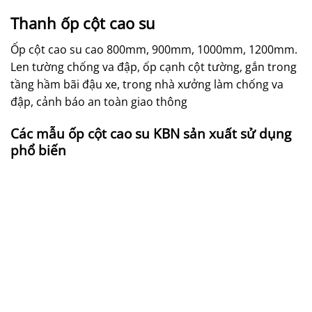
Thanh ốp cột cao su
Ốp cột cao su cao 800mm, 900mm, 1000mm, 1200mm.
Len tường chống va đập, ốp cạnh cột tường, gắn trong
tầng hầm bãi đậu xe, trong nhà xưởng làm chống va
đập, cảnh báo an toàn giao thông
Các mẫu ốp cột cao su KBN sản xuất sử dụng
phổ biến