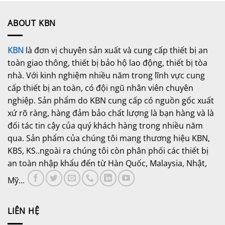
ABOUT KBN
KBN
là đơn vị chuyên sản xuất và cung cấp thiết bị an
toàn giao thông, thiết bị bảo hộ lao động, thiết bị tòa
nhà. Với kinh nghiệm nhiều năm trong lĩnh vực cung
cấp thiết bị an toàn, có đội ngũ nhân viên chuyên
nghiệp. Sản phẩm do KBN cung cấp có nguồn gốc xuất
xứ rõ ràng, hàng đảm bảo chất lượng là bạn hàng và là
đối tác tin cậy của quý khách hàng trong nhiều năm
qua. Sản phẩm của chúng tôi mang thương hiệu KBN,
KBS, KS..ngoài ra chúng tôi còn phân phối các thiết bị
an toàn nhập khẩu đến từ Hàn Quốc, Malaysia, Nhật,
Mỹ...
LIÊN HỆ