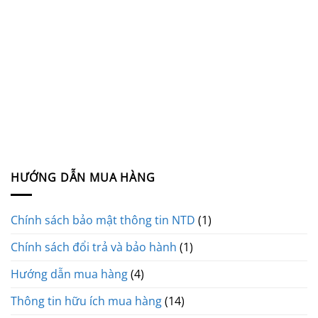
HƯỚNG DẪN MUA HÀNG
Chính sách bảo mật thông tin NTD
(1)
Chính sách đổi trả và bảo hành
(1)
Hướng dẫn mua hàng
(4)
Thông tin hữu ích mua hàng
(14)