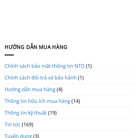
HƯỚNG DẪN MUA HÀNG
Chính sách bảo mật thông tin NTD
(1)
Chính sách đổi trả và bảo hành
(1)
Hướng dẫn mua hàng
(4)
Thông tin hữu ích mua hàng
(14)
Thông tin kỹ thuật
(19)
Tin tức
(169)
Tuyển dụng
(3)