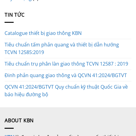
TIN TỨC
Catalogue thiết bị giao thông KBN
Tiêu chuẩn tấm phản quang và thiết bị dẫn hướng
TCVN 12585:2019
Tiêu chuẩn trụ phân làn giao thông TCVN 12587 : 2019
Đinh phản quang giao thông và QCVN 41:2024/BGTVT
QCVN 41:2024/BGTVT Quy chuẩn kỹ thuật Quốc Gia về
báo hiệu đường bộ
ABOUT KBN