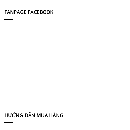
FANPAGE FACEBOOK
HƯỚNG DẪN MUA HÀNG