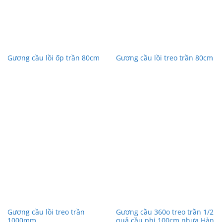
Gương cầu lồi ốp trần 80cm
Gương cầu lồi treo trần 80cm
Gương cầu lồi treo trần
Gương cầu 360o treo trần 1/2
1000mm
quả cầu phi 100cm nhựa Hàn