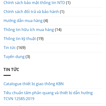
Chính sách bảo mật thông tin NTD
(1)
Chính sách đổi trả và bảo hành
(1)
Hướng dẫn mua hàng
(4)
Thông tin hữu ích mua hàng
(14)
Thông tin kỹ thuật
(19)
Tin tức
(169)
Tuyển dụng
(3)
TIN TỨC
Catalogue thiết bị giao thông KBN
Tiêu chuẩn tấm phản quang và thiết bị dẫn hướng
TCVN 12585:2019