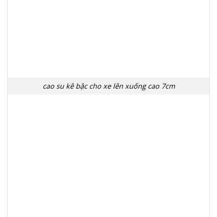
cao su kê bậc cho xe lên xuống cao 7cm