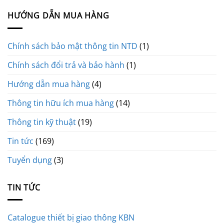
HƯỚNG DẪN MUA HÀNG
Chính sách bảo mật thông tin NTD
(1)
Chính sách đổi trả và bảo hành
(1)
Hướng dẫn mua hàng
(4)
Thông tin hữu ích mua hàng
(14)
Thông tin kỹ thuật
(19)
Tin tức
(169)
Tuyển dụng
(3)
TIN TỨC
Catalogue thiết bị giao thông KBN