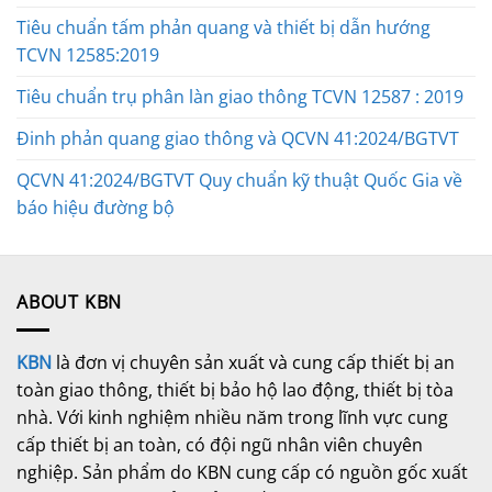
Tiêu chuẩn tấm phản quang và thiết bị dẫn hướng
TCVN 12585:2019
Tiêu chuẩn trụ phân làn giao thông TCVN 12587 : 2019
Đinh phản quang giao thông và QCVN 41:2024/BGTVT
QCVN 41:2024/BGTVT Quy chuẩn kỹ thuật Quốc Gia về
báo hiệu đường bộ
ABOUT KBN
KBN
là đơn vị chuyên sản xuất và cung cấp thiết bị an
toàn giao thông, thiết bị bảo hộ lao động, thiết bị tòa
nhà. Với kinh nghiệm nhiều năm trong lĩnh vực cung
cấp thiết bị an toàn, có đội ngũ nhân viên chuyên
nghiệp. Sản phẩm do KBN cung cấp có nguồn gốc xuất