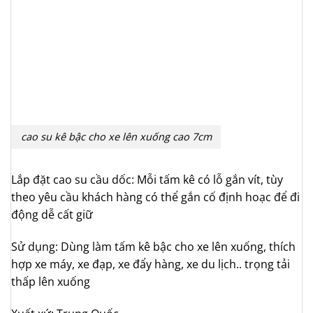
cao su kê bậc cho xe lên xuống cao 7cm
Lắp đặt cao su cầu dốc: Mỗi tấm kê có lỗ gắn vít, tùy
theo yêu cầu khách hàng có thể gắn cố định hoạc để đi
động dễ cất giữ
Sử dụng: Dùng làm tấm kê bậc cho xe lên xuống, thích
hợp xe máy, xe đạp, xe đẩy hàng, xe du lịch.. trọng tải
thấp lên xuống