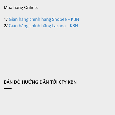
Mua hàng Online:
1/
Gian hàng chính hãng Shopee – KBN
2/
Gian hàng chính hãng Lazada – KBN
BẢN ĐỒ HƯỚNG DẪN TỚI CTY KBN