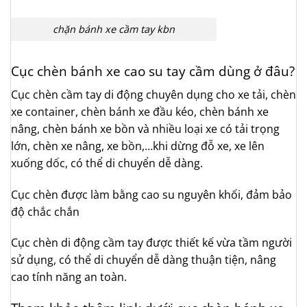
chặn bánh xe cầm tay kbn
Cục chèn bánh xe cao su tay cầm dùng ở đâu?
Cục chèn cầm tay di động chuyên dụng cho xe tải, chèn
xe container, chèn bánh xe đầu kéo, chèn bánh xe
nâng, chèn bánh xe bồn và nhiều loại xe có tải trọng
lớn, chèn xe nâng, xe bồn,…khi dừng đỗ xe, xe lên
xuống dốc, có thể di chuyển dễ dàng.
Cục chèn được làm bằng cao su nguyên khối, đảm bảo
độ chắc chắn
Cục chèn di động cầm tay được thiết kế vừa tầm người
sử dụng, có thể di chuyển dễ dàng thuận tiện, nâng
cao tính năng an toàn.