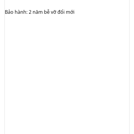
Bảo hành: 2 năm bễ vỡ đổi mới