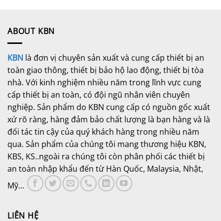
ABOUT KBN
KBN
là đơn vị chuyên sản xuất và cung cấp thiết bị an
toàn giao thông, thiết bị bảo hộ lao động, thiết bị tòa
nhà. Với kinh nghiệm nhiều năm trong lĩnh vực cung
cấp thiết bị an toàn, có đội ngũ nhân viên chuyên
nghiệp. Sản phẩm do KBN cung cấp có nguồn gốc xuất
xứ rõ ràng, hàng đảm bảo chất lượng là bạn hàng và là
đối tác tin cậy của quý khách hàng trong nhiều năm
qua. Sản phẩm của chúng tôi mang thương hiệu KBN,
KBS, KS..ngoài ra chúng tôi còn phân phối các thiết bị
an toàn nhập khẩu đến từ Hàn Quốc, Malaysia, Nhật,
Mỹ...
LIÊN HỆ