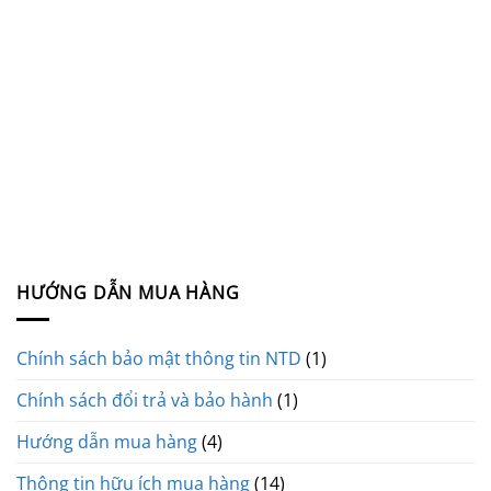
HƯỚNG DẪN MUA HÀNG
Chính sách bảo mật thông tin NTD
(1)
Chính sách đổi trả và bảo hành
(1)
Hướng dẫn mua hàng
(4)
Thông tin hữu ích mua hàng
(14)