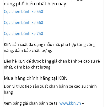
dụng phổ biến nhất hiện nay
Cục chèn bánh xe 550
Cục chèn bánh xe 560
Cục chèn bánh xe 750
KBN sản xuất đa dạng mẫu mã, phù hợp từng công
năng, đảm bảo chất lượng.
Liên hệ KBN để được bảng giá chặn bánh xe cao su rẻ
nhất, đảm bảo chất lượng
Mua hàng chính hãng tại KBN
Đơn vị trực tiếp sản xuất chặn bánh xe cao su chính
hãng
Xem bảng giá chặn bánh xe tại
www.kbn.vn
–