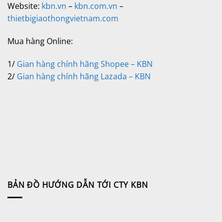
Website:
kbn.vn
–
kbn.com.vn
–
thietbigiaothongvietnam.com
Mua hàng Online:
1/
Gian hàng chính hãng Shopee – KBN
2/
Gian hàng chính hãng Lazada – KBN
BẢN ĐỒ HƯỚNG DẪN TỚI CTY KBN