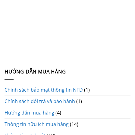
HƯỚNG DẪN MUA HÀNG
Chính sách bảo mật thông tin NTD
(1)
Chính sách đổi trả và bảo hành
(1)
Hướng dẫn mua hàng
(4)
Thông tin hữu ích mua hàng
(14)