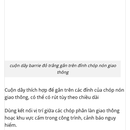
cuộn dây barrie đỏ trắng gắn trên đỉnh chóp nón giao
thông
Cuộn dây thích hợp để gắn trên các đỉnh của chóp nón
giao thông, có thể có rút tùy theo chiều dài
Dùng kết nối vị trí giữa các chóp phân làn giao thông
hoạc khu vực cấm trong công trình, cảnh báo nguy
hiểm.