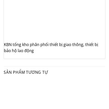
KBN tổng kho phân phối thiết bị giao thông, thiết bị
bảo hộ lao động
SẢN PHẨM TƯƠNG TỰ