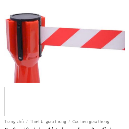
Trang chủ
/
Thiết bị giao thông
/
Cọc tiêu giao thông