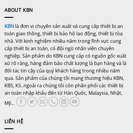
ABOUT KBN
KBN
là đơn vị chuyên sản xuất và cung cấp thiết bị an
toàn giao thông, thiết bị bảo hộ lao động, thiết bị tòa
nhà. Với kinh nghiệm nhiều năm trong lĩnh vực cung
cấp thiết bị an toàn, có đội ngũ nhân viên chuyên
nghiệp. Sản phẩm do KBN cung cấp có nguồn gốc xuất
xứ rõ ràng, hàng đảm bảo chất lượng là bạn hàng và là
đối tác tin cậy của quý khách hàng trong nhiều năm
qua. Sản phẩm của chúng tôi mang thương hiệu KBN,
KBS, KS..ngoài ra chúng tôi còn phân phối các thiết bị
an toàn nhập khẩu đến từ Hàn Quốc, Malaysia, Nhật,
Mỹ...
LIÊN HỆ