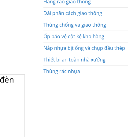
Hàng rào giao thông
Dải phân cách giao thông
Thùng chống va giao thông
Ốp bảo vệ cột kệ kho hàng
Nắp nhựa bịt ống và chụp đầu thép
Thiết bị an toàn nhà xưởng
Thùng rác nhựa
 đèn