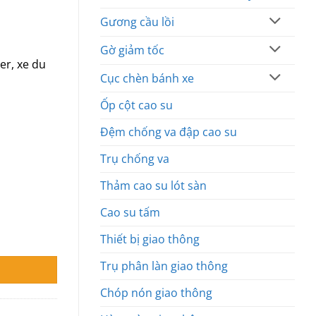
Gương cầu lồi
Gờ giảm tốc
er, xe du
Cục chèn bánh xe
Ốp cột cao su
Đệm chống va đập cao su
Trụ chống va
Thảm cao su lót sàn
Cao su tấm
Thiết bị giao thông
Trụ phân làn giao thông
Chóp nón giao thông