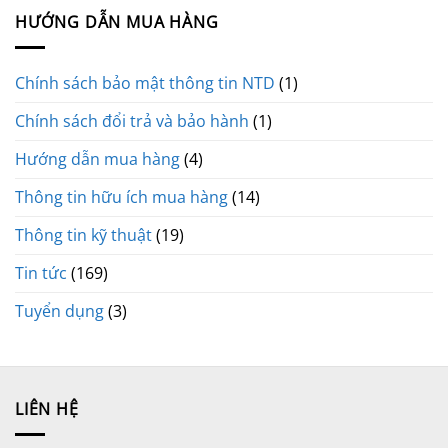
HƯỚNG DẪN MUA HÀNG
Chính sách bảo mật thông tin NTD
(1)
Chính sách đổi trả và bảo hành
(1)
Hướng dẫn mua hàng
(4)
Thông tin hữu ích mua hàng
(14)
Thông tin kỹ thuật
(19)
Tin tức
(169)
Tuyển dụng
(3)
LIÊN HỆ