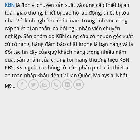
KBN
là đơn vị chuyên sản xuất và cung cấp thiết bị an
toàn giao thông, thiết bị bảo hộ lao động, thiết bị tòa
nhà. Với kinh nghiệm nhiều năm trong lĩnh vực cung
cấp thiết bị an toàn, có đội ngũ nhân viên chuyên
nghiệp. Sản phẩm do KBN cung cấp có nguồn gốc xuất
xứ rõ ràng, hàng đảm bảo chất lượng là bạn hàng và là
đối tác tin cậy của quý khách hàng trong nhiều năm
qua. Sản phẩm của chúng tôi mang thương hiệu KBN,
KBS, KS..ngoài ra chúng tôi còn phân phối các thiết bị
an toàn nhập khẩu đến từ Hàn Quốc, Malaysia, Nhật,
Mỹ...