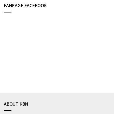
FANPAGE FACEBOOK
ABOUT KBN