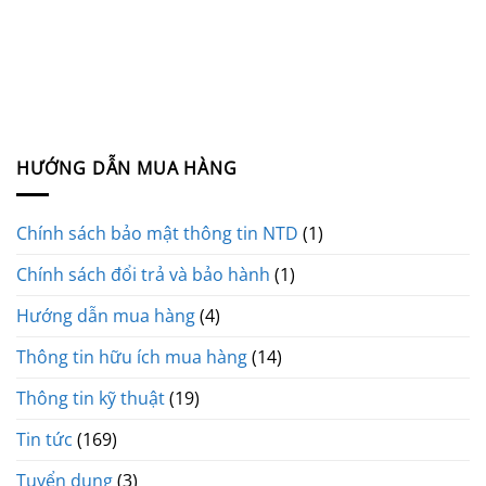
HƯỚNG DẪN MUA HÀNG
Chính sách bảo mật thông tin NTD
(1)
Chính sách đổi trả và bảo hành
(1)
Hướng dẫn mua hàng
(4)
Thông tin hữu ích mua hàng
(14)
Thông tin kỹ thuật
(19)
Tin tức
(169)
Tuyển dụng
(3)