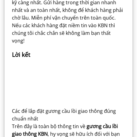
kỹ càng nhất. Gửi hàng trong thời gian nhanh
nhất và an toàn nhất, không để khách hàng phải
chờ lâu. Miễn phí vận chuyển trên toàn quốc.
Nếu các khách hàng đặt niềm tin vào KBN thì
chúng tôi chắc chắn sẽ không làm bạn thất
vọng!
Lời kết
Các để lắp đặt gương cầu lồi giao thông đúng
chuẩn nhất
Trên đây là toàn bộ thông tin về
gương cầu lồi
giao thông KBN
, hy vọng sẽ hữu ích đối với bạn