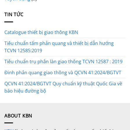
TIN TỨC
Catalogue thiết bị giao thông KBN
Tiêu chuẩn tấm phản quang và thiết bị dẫn hướng
TCVN 12585:2019
Tiêu chuẩn trụ phân làn giao thông TCVN 12587 : 2019
Đinh phản quang giao thông và QCVN 41:2024/BGTVT
QCVN 41:2024/BGTVT Quy chuẩn kỹ thuật Quốc Gia về
báo hiệu đường bộ
ABOUT KBN