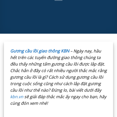
Gương cầu lồi giao thông KBN
– Ngày nay, hầu
hết trên các tuyến đường giao thông chúng ta
đều thấy những tấm gương cầu lồi được lắp đặt.
Chắc hẳn ở đây có rất nhiều người thắc mắc rằng
gương cầu lồi là gì? Cách sử dụng gương cầu lồi
trong cuộc sống cũng như cách lắp đặt gương
cầu lồi như thế nào? Đừng lo, bài viết dưới đây
kbn.vn
sẽ giải đáp thắc mắc ấy ngay cho bạn, hãy
cùng đón xem nhé!