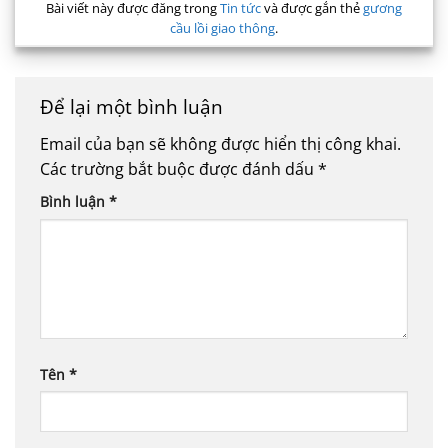
Bài viết này được đăng trong
Tin tức
và được gắn thẻ
gương
cầu lồi giao thông
.
Để lại một bình luận
Email của bạn sẽ không được hiển thị công khai.
Các trường bắt buộc được đánh dấu
*
Bình luận
*
Tên
*