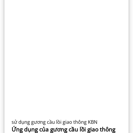
sử dụng gương cầu lồi giao thông KBN
Ứng dụng của gương cầu lồi giao thông