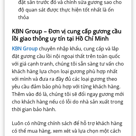
đặt sẵn trước đó và chỉnh sửa gương sao cho
độ quan sát được thực hiện tốt nhất là ổn
thỏa
KBN Group – Đơn vị cung cấp gương cầu
lồi giao thông uy tín tại Hồ Chí Minh
KBN Group
chuyên nhập khẩu, cung cấp và lắp
đặt gương cầu lồi nội ngoại thất trên toàn quốc
với giá cạnh tranh, chúng tôi sẵn sàng tư vấn cho
khách hàng lựa chọn loại gương phù hợp nhất
với mình và đưa ra đầy đủ các loại gương theo
yêu cầu đảm bảo phù hợp với từng khách hàng.
Thêm vào đó là, chúng tôi sẽ đổi ngay gương mới
cho khách hàng nếu có lỗi do nhà sản xuất trong
thời gian bảo hành.
Luôn có những chính sách để hỗ trợ khách hàng
có thể mua hàng, xem xét và lựa chọn một cách