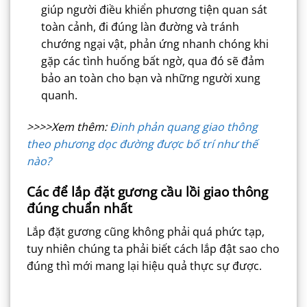
giúp người điều khiển phương tiện quan sát
toàn cảnh, đi đúng làn đường và tránh
chướng ngại vật, phản ứng nhanh chóng khi
gặp các tình huống bất ngờ, qua đó sẽ đảm
bảo an toàn cho bạn và những người xung
quanh.
>>>>Xem thêm:
Đinh phản quang giao thông
theo phương dọc đường được bố trí như thế
nào?
Các để lắp đặt gương cầu lồi giao thông
đúng chuẩn nhất
Lắp đặt gương cũng không phải quá phức tạp,
tuy nhiên chúng ta phải biết cách lắp đật sao cho
đúng thì mới mang lại hiệu quả thực sự được.