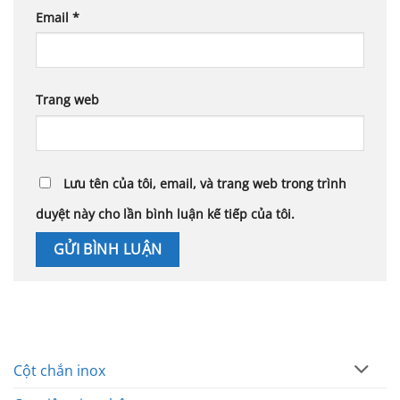
Email
*
Trang web
Lưu tên của tôi, email, và trang web trong trình
duyệt này cho lần bình luận kế tiếp của tôi.
Cột chắn inox