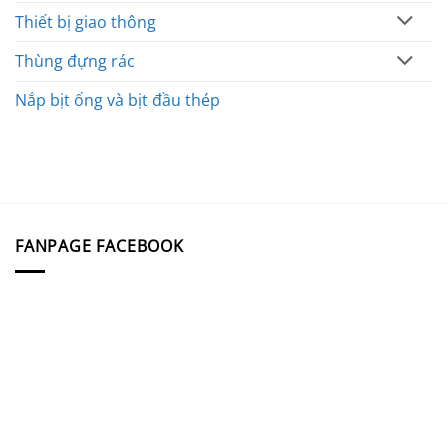
Thiết bị giao thông
Thùng đựng rác
Nắp bịt ống và bịt đầu thép
FANPAGE FACEBOOK