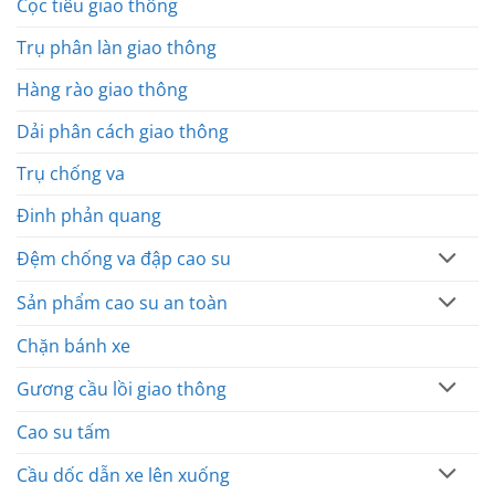
Cọc tiêu giao thông
Trụ phân làn giao thông
Hàng rào giao thông
Dải phân cách giao thông
Trụ chống va
Đinh phản quang
Đệm chống va đập cao su
Sản phẩm cao su an toàn
Chặn bánh xe
Gương cầu lồi giao thông
Cao su tấm
Cầu dốc dẫn xe lên xuống