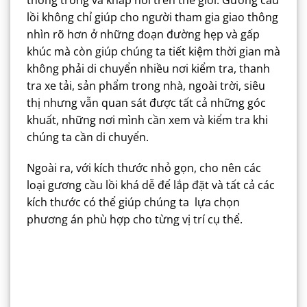
lồi không chỉ giúp cho người tham gia giao thông
nhìn rõ hơn ở những đoạn đường hẹp và gấp
khúc mà còn giúp chúng ta tiết kiệm thời gian mà
không phải di chuyển nhiều nơi kiểm tra, thanh
tra xe tải, sản phẩm trong nhà, ngoài trời, siêu
thị nhưng vẫn quan sát được tất cả những góc
khuất, những nơi mình cần xem và kiểm tra khi
chúng ta cần di chuyển.
Ngoài ra, với kích thước nhỏ gọn, cho nên các
loại gương cầu lồi khá dễ để lắp đặt và tất cả các
kích thước có thể giúp chúng ta lựa chọn
phương án phù hợp cho từng vị trí cụ thể.