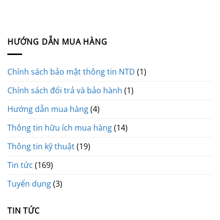
HƯỚNG DẪN MUA HÀNG
Chính sách bảo mật thông tin NTD
(1)
Chính sách đổi trả và bảo hành
(1)
Hướng dẫn mua hàng
(4)
Thông tin hữu ích mua hàng
(14)
Thông tin kỹ thuật
(19)
Tin tức
(169)
Tuyển dụng
(3)
TIN TỨC