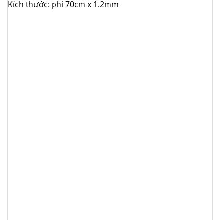
Kích thước: phi 70cm x 1.2mm