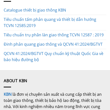
Catalogue thiết bị giao thông KBN
Tiêu chuẩn tấm phản quang và thiết bị dẫn hướng
TCVN 12585:2019
Tiêu chuẩn trụ phân làn giao thông TCVN 12587 : 2019
Đinh phản quang giao thông và QCVN 41:2024/BGTVT
QCVN 41:2024/BGTVT Quy chuẩn kỹ thuật Quốc Gia về
báo hiệu đường bộ
ABOUT KBN
KBN
là đơn vị chuyên sản xuất và cung cấp thiết bị an
toàn giao thông, thiết bị bảo hộ lao động, thiết bị tòa
nhà. Với kinh nghiệm nhiều năm trong lĩnh vực cung