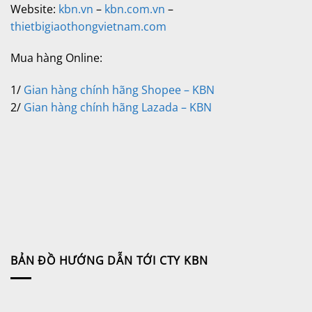
Website:
kbn.vn
–
kbn.com.vn
–
thietbigiaothongvietnam.com
Mua hàng Online:
1/
Gian hàng chính hãng Shopee – KBN
2/
Gian hàng chính hãng Lazada – KBN
BẢN ĐỒ HƯỚNG DẪN TỚI CTY KBN