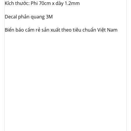
Kích thước: Phi 70cm x dày 1.2mm
Decal phản quang 3M
Biển báo cấm rẻ sản xuất theo tiêu chuẩn Việt Nam