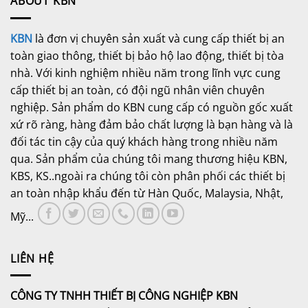
ABOUT KBN
KBN
là đơn vị chuyên sản xuất và cung cấp thiết bị an
toàn giao thông, thiết bị bảo hộ lao động, thiết bị tòa
nhà. Với kinh nghiệm nhiều năm trong lĩnh vực cung
cấp thiết bị an toàn, có đội ngũ nhân viên chuyên
nghiệp. Sản phẩm do KBN cung cấp có nguồn gốc xuất
xứ rõ ràng, hàng đảm bảo chất lượng là bạn hàng và là
đối tác tin cậy của quý khách hàng trong nhiều năm
qua. Sản phẩm của chúng tôi mang thương hiệu KBN,
KBS, KS..ngoài ra chúng tôi còn phân phối các thiết bị
an toàn nhập khẩu đến từ Hàn Quốc, Malaysia, Nhật,
Mỹ...
LIÊN HỆ
CÔNG TY TNHH THIẾT BỊ CÔNG NGHIỆP KBN