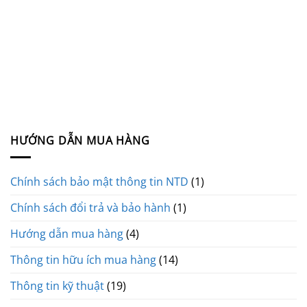
HƯỚNG DẪN MUA HÀNG
Chính sách bảo mật thông tin NTD
(1)
Chính sách đổi trả và bảo hành
(1)
Hướng dẫn mua hàng
(4)
Thông tin hữu ích mua hàng
(14)
Thông tin kỹ thuật
(19)