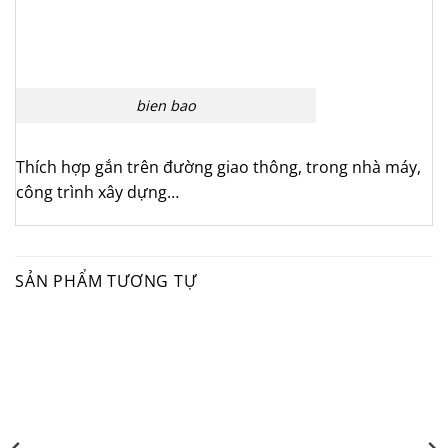
bien bao
Thích hợp gắn trên đường giao thông, trong nhà máy,
công trình xây dựng…
SẢN PHẨM TƯƠNG TỰ