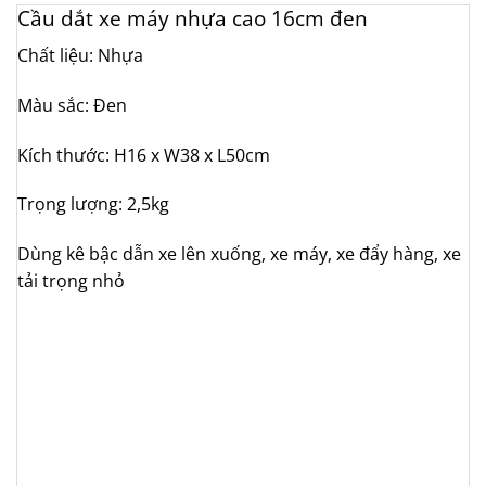
Cầu dắt xe máy nhựa cao 16cm đen
Chất liệu: Nhựa
Màu sắc: Đen
Kích thước: H16 x W38 x L50cm
Trọng lượng: 2,5kg
Dùng kê bậc dẫn xe lên xuống, xe máy, xe đẩy hàng, xe
tải trọng nhỏ