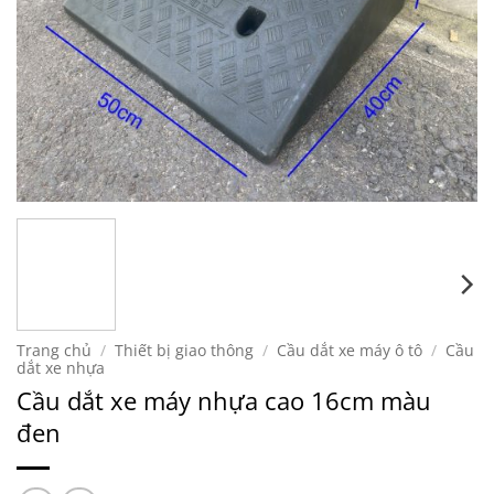
Trang chủ
/
Thiết bị giao thông
/
Cầu dắt xe máy ô tô
/
Cầu
dắt xe nhựa
Cầu dắt xe máy nhựa cao 16cm màu
đen