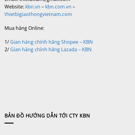
Website:
kbn.vn
–
kbn.com.vn
–
thietbigiaothongvietnam.com
Mua hàng Online:
1/
Gian hàng chính hãng Shopee – KBN
2/
Gian hàng chính hãng Lazada – KBN
BẢN ĐỒ HƯỚNG DẪN TỚI CTY KBN