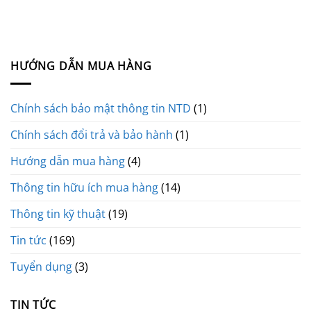
HƯỚNG DẪN MUA HÀNG
Chính sách bảo mật thông tin NTD
(1)
Chính sách đổi trả và bảo hành
(1)
Hướng dẫn mua hàng
(4)
Thông tin hữu ích mua hàng
(14)
Thông tin kỹ thuật
(19)
Tin tức
(169)
Tuyển dụng
(3)
TIN TỨC