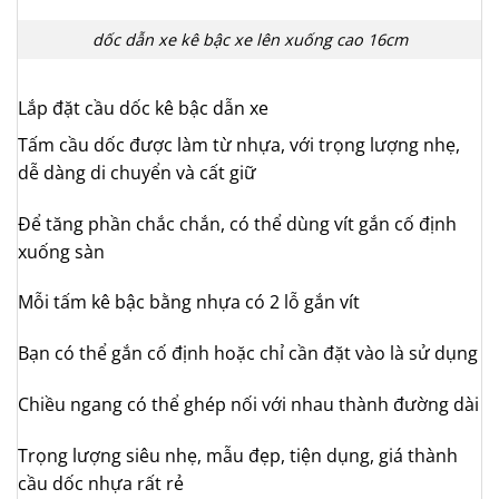
dốc dẫn xe kê bậc xe lên xuống cao 16cm
Lắp đặt cầu dốc kê bậc dẫn xe
Tấm cầu dốc được làm từ nhựa, với trọng lượng nhẹ,
dễ dàng di chuyển và cất giữ
Để tăng phần chắc chắn, có thể dùng vít gắn cố định
xuống sàn
Mỗi tấm kê bậc bằng nhựa có 2 lỗ gắn vít
Bạn có thể gắn cố định hoặc chỉ cần đặt vào là sử dụng
Chiều ngang có thể ghép nối với nhau thành đường dài
Trọng lượng siêu nhẹ, mẫu đẹp, tiện dụng, giá thành
cầu dốc nhựa rất rẻ