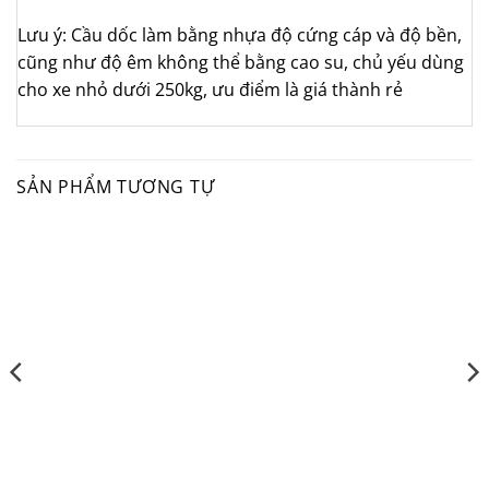
Lưu ý: Cầu dốc làm bằng nhựa độ cứng cáp và độ bền,
cũng như độ êm không thể bằng cao su, chủ yếu dùng
cho xe nhỏ dưới 250kg, ưu điểm là giá thành rẻ
SẢN PHẨM TƯƠNG TỰ