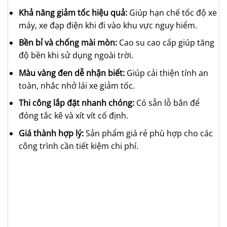
Khả năng giảm tốc hiệu quả:
Giúp hạn chế tốc độ xe
máy, xe đạp điện khi đi vào khu vực nguy hiểm.
Bền bỉ và chống mài mòn:
Cao su cao cấp giúp tăng
độ bền khi sử dụng ngoài trời.
Màu vàng đen dễ nhận biết:
Giúp cải thiện tính an
toàn, nhắc nhở lái xe giảm tốc.
Thi công lắp đặt nhanh chóng:
Có sẵn lỗ bắn để
đóng tắc kê và xít vít cố định.
Giá thành hợp lý:
Sản phẩm giá rẻ phù hợp cho các
công trình cần tiết kiệm chi phí.