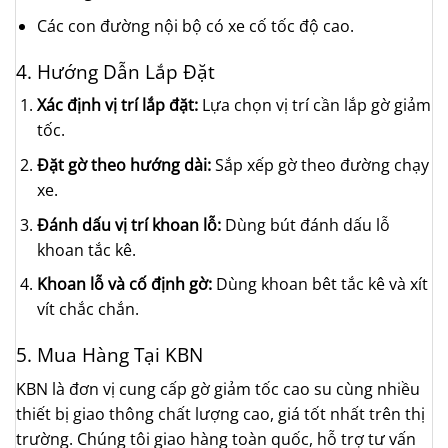
Các con đường nội bộ có xe cố tốc độ cao.
4. Hướng Dẫn Lắp Đặt
Xác định vị trí lắp đặt:
Lựa chọn vị trí cần lắp gờ giảm
tốc.
Đặt gờ theo hướng dài:
Sắp xếp gờ theo đường chạy
xe.
Đánh dấu vị trí khoan lỗ:
Dùng bút đánh dấu lỗ
khoan tắc kê.
Khoan lỗ và cố định gờ:
Dùng khoan bêt tắc kê và xít
vít chắc chắn.
5. Mua Hàng Tại KBN
KBN là đơn vị cung cấp gờ giảm tốc cao su cùng nhiều
thiết bị giao thông chất lượng cao, giá tốt nhất trên thị
trường. Chúng tôi giao hàng toàn quốc, hỗ trợ tư vấn