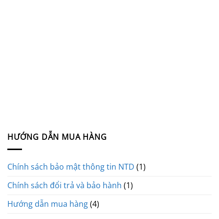
HƯỚNG DẪN MUA HÀNG
Chính sách bảo mật thông tin NTD
(1)
Chính sách đổi trả và bảo hành
(1)
Hướng dẫn mua hàng
(4)