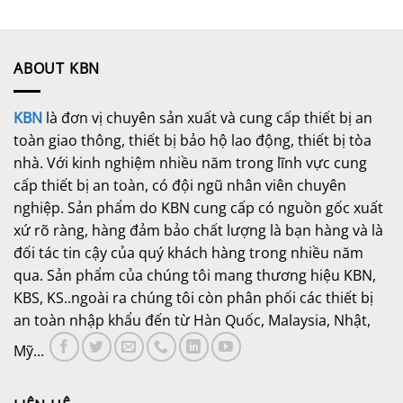
ABOUT KBN
KBN
là đơn vị chuyên sản xuất và cung cấp thiết bị an
toàn giao thông, thiết bị bảo hộ lao động, thiết bị tòa
nhà. Với kinh nghiệm nhiều năm trong lĩnh vực cung
cấp thiết bị an toàn, có đội ngũ nhân viên chuyên
nghiệp. Sản phẩm do KBN cung cấp có nguồn gốc xuất
xứ rõ ràng, hàng đảm bảo chất lượng là bạn hàng và là
đối tác tin cậy của quý khách hàng trong nhiều năm
qua. Sản phẩm của chúng tôi mang thương hiệu KBN,
KBS, KS..ngoài ra chúng tôi còn phân phối các thiết bị
an toàn nhập khẩu đến từ Hàn Quốc, Malaysia, Nhật,
Mỹ...