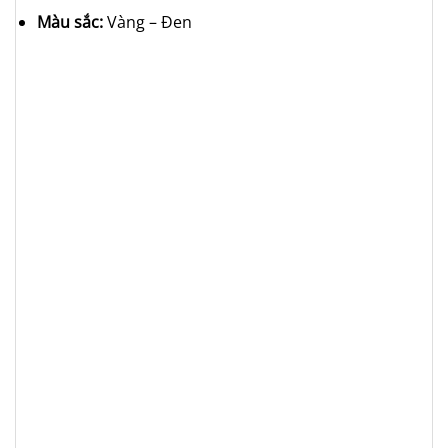
Màu sắc:
Vàng – Đen