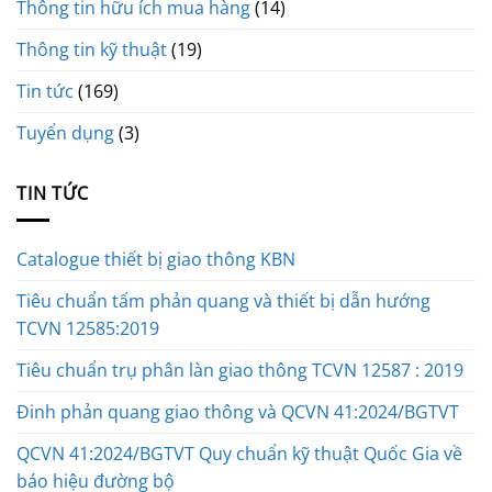
Thông tin hữu ích mua hàng
(14)
Thông tin kỹ thuật
(19)
Tin tức
(169)
Tuyển dụng
(3)
TIN TỨC
Catalogue thiết bị giao thông KBN
Tiêu chuẩn tấm phản quang và thiết bị dẫn hướng
TCVN 12585:2019
Tiêu chuẩn trụ phân làn giao thông TCVN 12587 : 2019
Đinh phản quang giao thông và QCVN 41:2024/BGTVT
QCVN 41:2024/BGTVT Quy chuẩn kỹ thuật Quốc Gia về
báo hiệu đường bộ