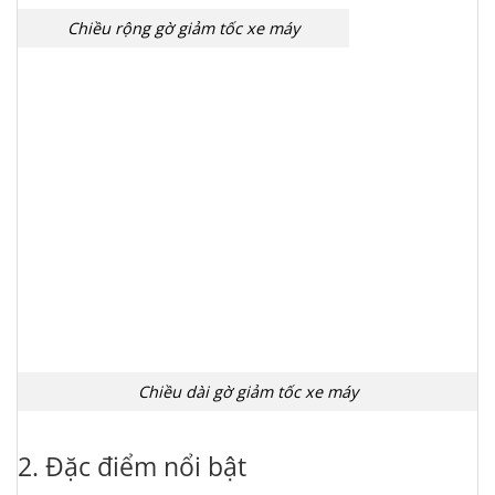
Chiều rộng gờ giảm tốc xe máy
Chiều dài gờ giảm tốc xe máy
2. Đặc điểm nổi bật