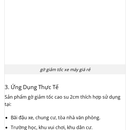
gờ giảm tốc xe máy giá rẻ
3. Ứng Dụng Thực Tế
Sản phẩm gờ giảm tốc cao su 2cm thích hợp sử dụng
tại:
Bãi đậu xe, chung cư, tòa nhà văn phòng.
Trường học, khu vui chơi, khu dân cư.