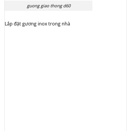
guong giao thong d60
Lắp đặt gương inox trong nhà