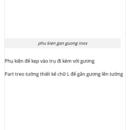
phu kien gan guong inox
Phụ kiện để kẹp vào trụ đi kèm với gương
Part treo tường thiết kế chữ L để gắn gương lên tường