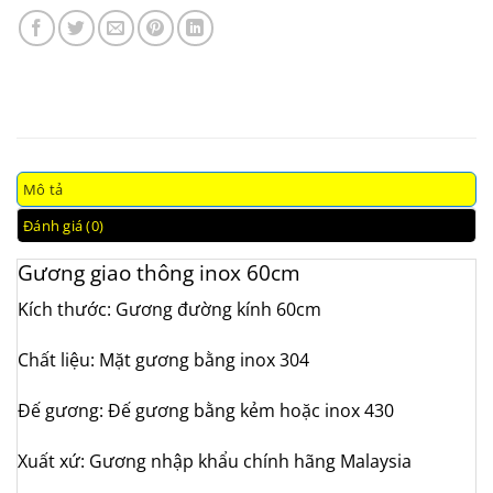
Mô tả
Đánh giá (0)
Gương giao thông inox 60cm
Kích thước: Gương đường kính 60cm
Chất liệu: Mặt gương bằng inox 304
Đế gương: Đế gương bằng kẻm hoặc inox 430
Xuất xứ: Gương nhập khẩu chính hãng Malaysia