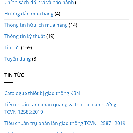
Chính sách đổi trả và bảo hành
(1)
Hướng dẫn mua hàng
(4)
Thông tin hữu ích mua hàng
(14)
Thông tin kỹ thuật
(19)
Tin tức
(169)
Tuyển dụng
(3)
TIN TỨC
Catalogue thiết bị giao thông KBN
Tiêu chuẩn tấm phản quang và thiết bị dẫn hướng
TCVN 12585:2019
Tiêu chuẩn trụ phân làn giao thông TCVN 12587 : 2019