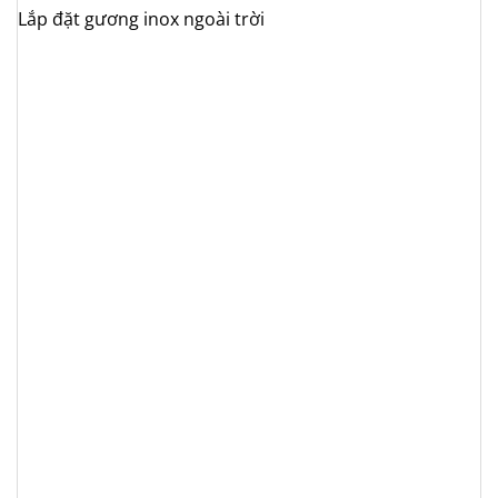
Lắp đặt gương inox ngoài trời