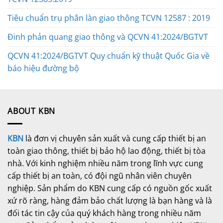
Tiêu chuẩn trụ phân làn giao thông TCVN 12587 : 2019
Đinh phản quang giao thông và QCVN 41:2024/BGTVT
QCVN 41:2024/BGTVT Quy chuẩn kỹ thuật Quốc Gia về
báo hiệu đường bộ
ABOUT KBN
KBN
là đơn vị chuyên sản xuất và cung cấp thiết bị an
toàn giao thông, thiết bị bảo hộ lao động, thiết bị tòa
nhà. Với kinh nghiệm nhiều năm trong lĩnh vực cung
cấp thiết bị an toàn, có đội ngũ nhân viên chuyên
nghiệp. Sản phẩm do KBN cung cấp có nguồn gốc xuất
xứ rõ ràng, hàng đảm bảo chất lượng là bạn hàng và là
đối tác tin cậy của quý khách hàng trong nhiều năm