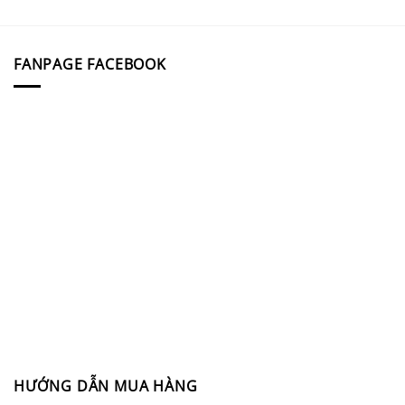
FANPAGE FACEBOOK
HƯỚNG DẪN MUA HÀNG