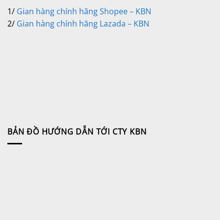
1/
Gian hàng chính hãng Shopee – KBN
2/
Gian hàng chính hãng Lazada – KBN
BẢN ĐỒ HƯỚNG DẪN TỚI CTY KBN