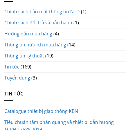
Chính sách bảo mật thông tin NTD
(1)
Chính sách đổi trả và bảo hành
(1)
Hướng dẫn mua hàng
(4)
Thông tin hữu ích mua hàng
(14)
Thông tin kỹ thuật
(19)
Tin tức
(169)
Tuyển dụng
(3)
TIN TỨC
Catalogue thiết bị giao thông KBN
Tiêu chuẩn tấm phản quang và thiết bị dẫn hướng
TCVN 12585:2019