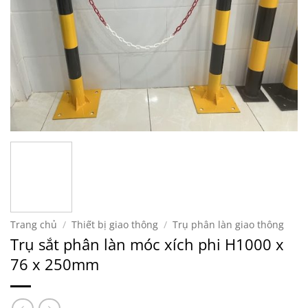
Trang chủ
/
Thiết bị giao thông
/
Trụ phân làn giao thông
Trụ sắt phân làn móc xích phi H1000 x
76 x 250mm