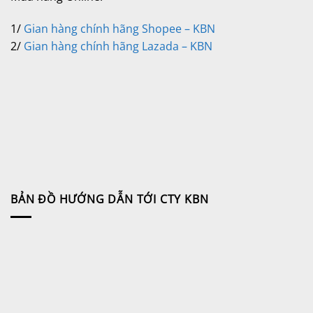
1/
Gian hàng chính hãng Shopee – KBN
2/
Gian hàng chính hãng Lazada – KBN
BẢN ĐỒ HƯỚNG DẪN TỚI CTY KBN