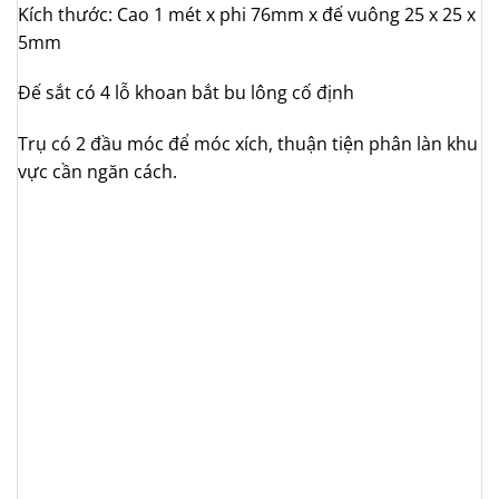
Kích thước: Cao 1 mét x phi 76mm x đế vuông 25 x 25 x
5mm
Đế sắt có 4 lỗ khoan bắt bu lông cố định
Trụ có 2 đầu móc để móc xích, thuận tiện phân làn khu
vực cần ngăn cách.