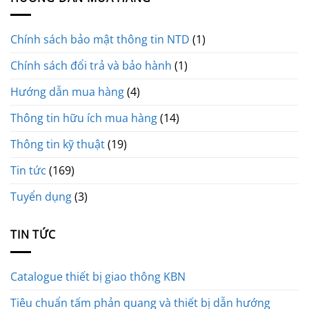
Chính sách bảo mật thông tin NTD
(1)
Chính sách đổi trả và bảo hành
(1)
Hướng dẫn mua hàng
(4)
Thông tin hữu ích mua hàng
(14)
Thông tin kỹ thuật
(19)
Tin tức
(169)
Tuyển dụng
(3)
TIN TỨC
Catalogue thiết bị giao thông KBN
Tiêu chuẩn tấm phản quang và thiết bị dẫn hướng