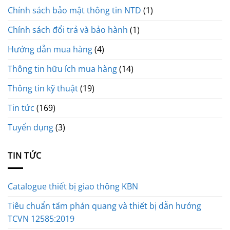
Chính sách bảo mật thông tin NTD
(1)
Chính sách đổi trả và bảo hành
(1)
Hướng dẫn mua hàng
(4)
Thông tin hữu ích mua hàng
(14)
Thông tin kỹ thuật
(19)
Tin tức
(169)
Tuyển dụng
(3)
TIN TỨC
Catalogue thiết bị giao thông KBN
Tiêu chuẩn tấm phản quang và thiết bị dẫn hướng
TCVN 12585:2019