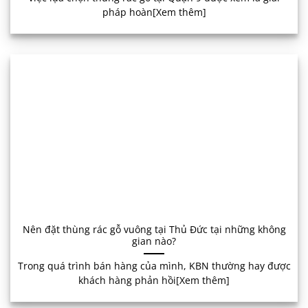
pháp hoàn[Xem thêm]
Nên đặt thùng rác gỗ vuông tại Thủ Đức tại những không
gian nào?
Trong quá trình bán hàng của mình, KBN thường hay được
khách hàng phản hồi[Xem thêm]