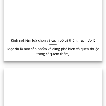
Kinh nghiệm lựa chọn và cách bố trí thùng rác hợp lý
Mặc dù là một sản phẩm vô cùng phổ biến và quen thuộc
trong các[Xem thêm]