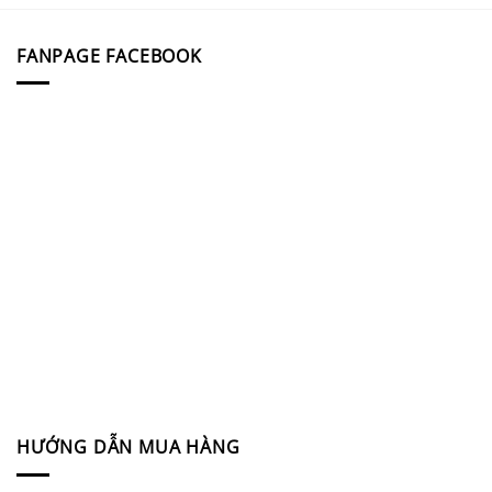
FANPAGE FACEBOOK
HƯỚNG DẪN MUA HÀNG