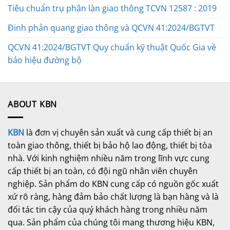
Tiêu chuẩn trụ phân làn giao thông TCVN 12587 : 2019
Đinh phản quang giao thông và QCVN 41:2024/BGTVT
QCVN 41:2024/BGTVT Quy chuẩn kỹ thuật Quốc Gia về
báo hiệu đường bộ
ABOUT KBN
KBN
là đơn vị chuyên sản xuất và cung cấp thiết bị an
toàn giao thông, thiết bị bảo hộ lao động, thiết bị tòa
nhà. Với kinh nghiệm nhiều năm trong lĩnh vực cung
cấp thiết bị an toàn, có đội ngũ nhân viên chuyên
nghiệp. Sản phẩm do KBN cung cấp có nguồn gốc xuất
xứ rõ ràng, hàng đảm bảo chất lượng là bạn hàng và là
đối tác tin cậy của quý khách hàng trong nhiều năm
qua. Sản phẩm của chúng tôi mang thương hiệu KBN,