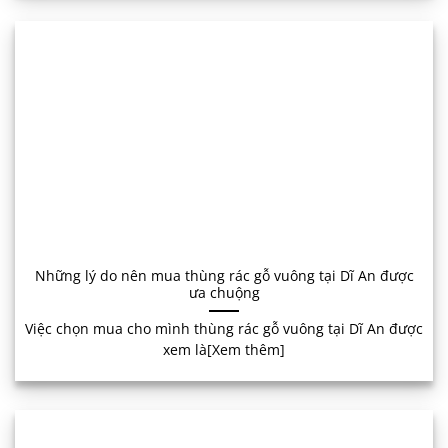
Những lý do nên mua thùng rác gỗ vuông tại Dĩ An được
ưa chuộng
Việc chọn mua cho mình thùng rác gỗ vuông tại Dĩ An được
xem là[Xem thêm]