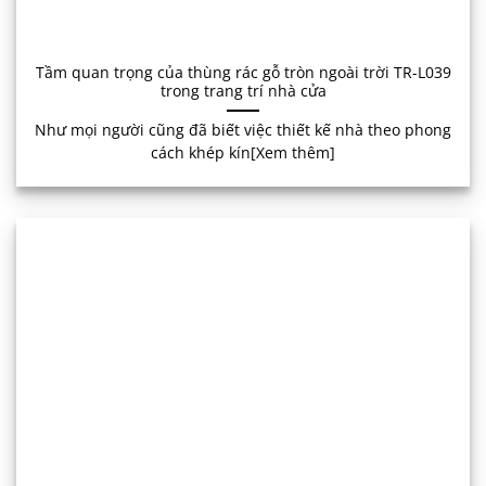
Tầm quan trọng của thùng rác gỗ tròn ngoài trời TR-L039
trong trang trí nhà cửa
Như mọi người cũng đã biết việc thiết kế nhà theo phong
cách khép kín[Xem thêm]