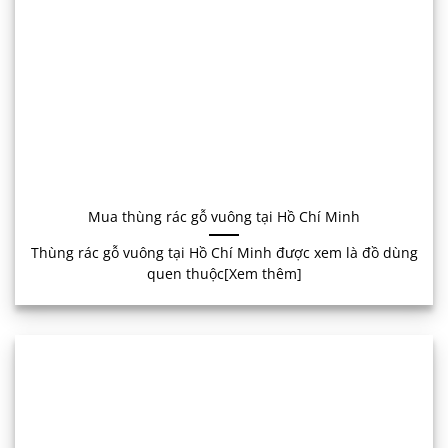
Mua thùng rác gỗ vuông tại Hồ Chí Minh
Thùng rác gỗ vuông tại Hồ Chí Minh được xem là đồ dùng
quen thuộc[Xem thêm]