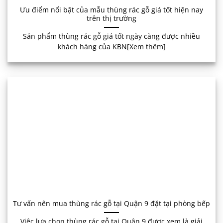
Ưu điểm nổi bật của mẫu thùng rác gỗ giá tốt hiện nay
trên thị trường
Sản phẩm thùng rác gỗ giá tốt ngày càng được nhiều
khách hàng của KBN[Xem thêm]
Tư vấn nên mua thùng rác gỗ tại Quận 9 đặt tại phòng bếp
Việc lựa chọn thùng rác gỗ tại Quận 9 được xem là giải