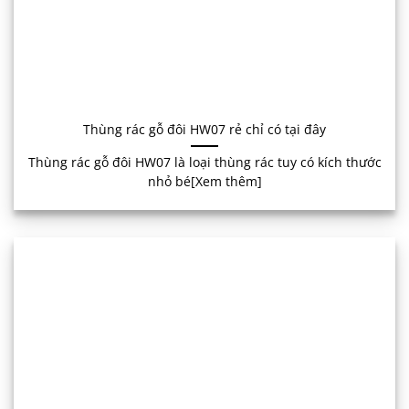
Thùng rác gỗ đôi HW07 rẻ chỉ có tại đây
Thùng rác gỗ đôi HW07 là loại thùng rác tuy có kích thước
nhỏ bé[Xem thêm]