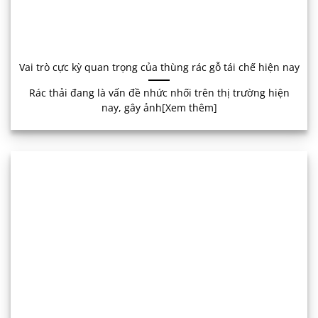
Vai trò cực kỳ quan trọng của thùng rác gỗ tái chế hiện nay
Rác thải đang là vấn đề nhức nhối trên thị trường hiện
nay, gây ảnh[Xem thêm]