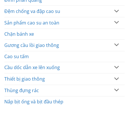
Đinh phản quang
Đệm chống va đập cao su
Sản phẩm cao su an toàn
Chặn bánh xe
Gương cầu lồi giao thông
Cao su tấm
Cầu dốc dẫn xe lên xuống
Thiết bị giao thông
Thùng đựng rác
Nắp bịt ống và bịt đầu thép