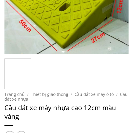
Trang chủ
/
Thiết bị giao thông
/
Cầu dắt xe máy ô tô
/
Cầu
dắt xe nhựa
Cầu dắt xe máy nhựa cao 12cm màu
vàng