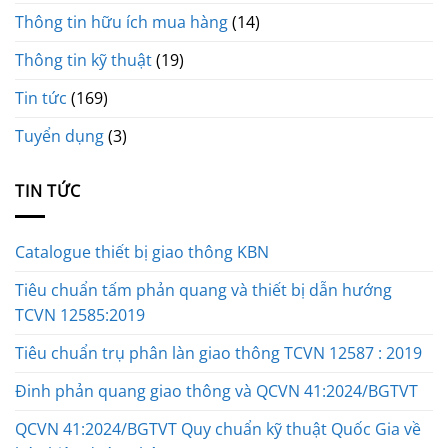
Thông tin hữu ích mua hàng
(14)
Thông tin kỹ thuật
(19)
Tin tức
(169)
Tuyển dụng
(3)
TIN TỨC
Catalogue thiết bị giao thông KBN
Tiêu chuẩn tấm phản quang và thiết bị dẫn hướng
TCVN 12585:2019
Tiêu chuẩn trụ phân làn giao thông TCVN 12587 : 2019
Đinh phản quang giao thông và QCVN 41:2024/BGTVT
QCVN 41:2024/BGTVT Quy chuẩn kỹ thuật Quốc Gia về