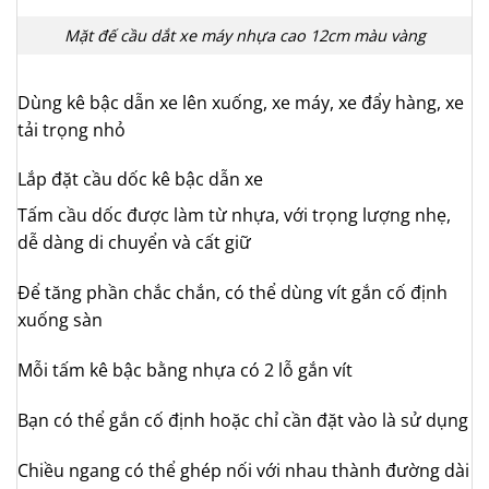
Mặt đế cầu dắt xe máy nhựa cao 12cm màu vàng
Dùng kê bậc dẫn xe lên xuống, xe máy, xe đẩy hàng, xe
tải trọng nhỏ
Lắp đặt cầu dốc kê bậc dẫn xe
Tấm cầu dốc được làm từ nhựa, với trọng lượng nhẹ,
dễ dàng di chuyển và cất giữ
Để tăng phần chắc chắn, có thể dùng vít gắn cố định
xuống sàn
Mỗi tấm kê bậc bằng nhựa có 2 lỗ gắn vít
Bạn có thể gắn cố định hoặc chỉ cần đặt vào là sử dụng
Chiều ngang có thể ghép nối với nhau thành đường dài