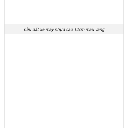
Cầu dắt xe máy nhựa cao 12cm màu vàng