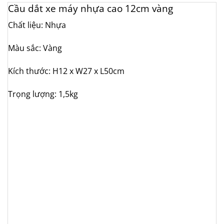
Cầu dắt xe máy nhựa cao 12cm vàng
Chất liệu: Nhựa
Màu sắc: Vàng
Kích thước: H12 x W27 x L50cm
Trọng lượng: 1,5kg