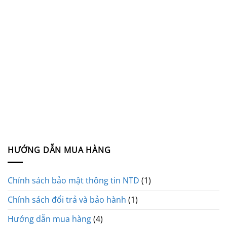
HƯỚNG DẪN MUA HÀNG
Chính sách bảo mật thông tin NTD
(1)
Chính sách đổi trả và bảo hành
(1)
Hướng dẫn mua hàng
(4)