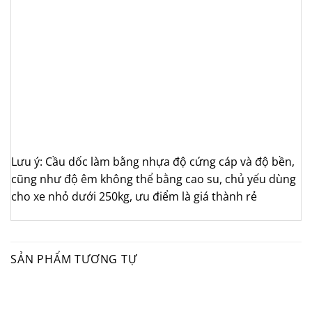
Lưu ý: Cầu dốc làm bằng nhựa độ cứng cáp và độ bền,
cũng như độ êm không thể bằng cao su, chủ yếu dùng
cho xe nhỏ dưới 250kg, ưu điểm là giá thành rẻ
SẢN PHẨM TƯƠNG TỰ