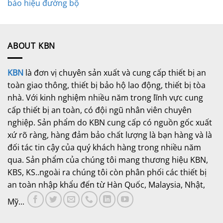
báo hiệu đường bộ
ABOUT KBN
KBN
là đơn vị chuyên sản xuất và cung cấp thiết bị an
toàn giao thông, thiết bị bảo hộ lao động, thiết bị tòa
nhà. Với kinh nghiệm nhiều năm trong lĩnh vực cung
cấp thiết bị an toàn, có đội ngũ nhân viên chuyên
nghiệp. Sản phẩm do KBN cung cấp có nguồn gốc xuất
xứ rõ ràng, hàng đảm bảo chất lượng là bạn hàng và là
đối tác tin cậy của quý khách hàng trong nhiều năm
qua. Sản phẩm của chúng tôi mang thương hiệu KBN,
KBS, KS..ngoài ra chúng tôi còn phân phối các thiết bị
an toàn nhập khẩu đến từ Hàn Quốc, Malaysia, Nhật,
Mỹ...