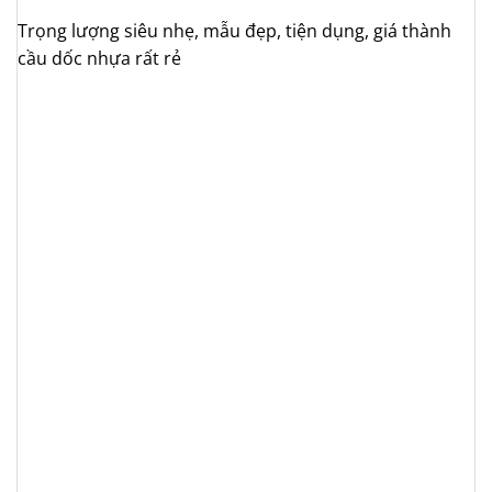
Trọng lượng siêu nhẹ, mẫu đẹp, tiện dụng, giá thành
cầu dốc nhựa rất rẻ