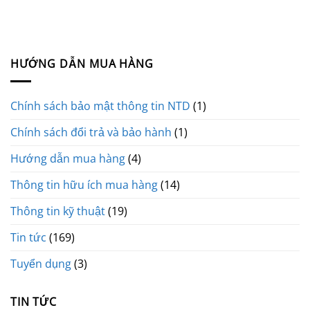
HƯỚNG DẪN MUA HÀNG
Chính sách bảo mật thông tin NTD
(1)
Chính sách đổi trả và bảo hành
(1)
Hướng dẫn mua hàng
(4)
Thông tin hữu ích mua hàng
(14)
Thông tin kỹ thuật
(19)
Tin tức
(169)
Tuyển dụng
(3)
TIN TỨC