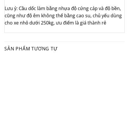
Lưu ý: Cầu dốc làm bằng nhựa độ cứng cáp và độ bền,
cũng như độ êm không thể bằng cao su, chủ yếu dùng
cho xe nhỏ dưới 250kg, ưu điểm là giá thành rẻ
SẢN PHẨM TƯƠNG TỰ