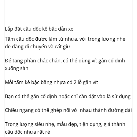
Lắp đặt cầu dốc kê bậc dẫn xe
Tấm cầu dốc được làm từ nhựa, với trọng lượng nhẹ,
dễ dàng di chuyển và cất giữ
Để tăng phần chắc chắn, có thể dùng vít gắn cố định
xuống sàn
Mỗi tấm kê bậc bằng nhựa có 2 lỗ gắn vít
Bạn có thể gắn cố định hoặc chỉ cần đặt vào là sử dụng
Chiều ngang có thể ghép nối với nhau thành đường dài
Trọng lượng siêu nhẹ, mẫu đẹp, tiện dụng, giá thành
cầu dốc nhựa rất rẻ