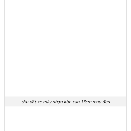
cầu dắt xe máy nhựa kbn cao 13cm màu đen