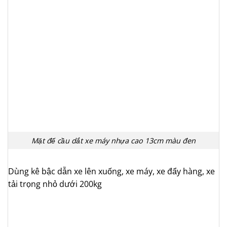
Mặt đế cầu dắt xe máy nhựa cao 13cm màu đen
Dùng kê bậc dẫn xe lên xuống, xe máy, xe đẩy hàng, xe
tải trọng nhỏ dưới 200kg