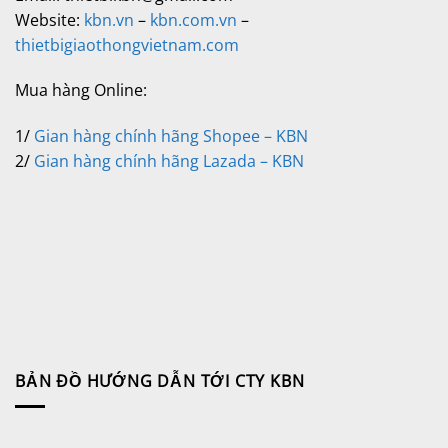
Website:
kbn.vn
–
kbn.com.vn
–
thietbigiaothongvietnam.com
Mua hàng Online:
1/
Gian hàng chính hãng Shopee – KBN
2/
Gian hàng chính hãng Lazada – KBN
BẢN ĐỒ HƯỚNG DẪN TỚI CTY KBN