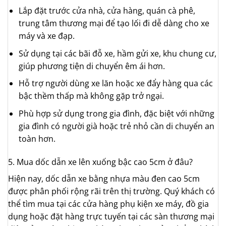
Lắp đặt trước cửa nhà, cửa hàng, quán cà phê,
trung tâm thương mại để tạo lối đi dễ dàng cho xe
máy và xe đạp.
Sử dụng tại các bãi đỗ xe, hầm gửi xe, khu chung cư,
giúp phương tiện di chuyển êm ái hơn.
Hỗ trợ người dùng xe lăn hoặc xe đẩy hàng qua các
bậc thềm thấp mà không gặp trở ngại.
Phù hợp sử dụng trong gia đình, đặc biệt với những
gia đình có người già hoặc trẻ nhỏ cần di chuyển an
toàn hơn.
5. Mua dốc dẫn xe lên xuống bậc cao 5cm ở đâu?
Hiện nay, dốc dẫn xe bằng nhựa màu đen cao 5cm
được phân phối rộng rãi trên thị trường. Quý khách có
thể tìm mua tại các cửa hàng phụ kiện xe máy, đồ gia
dụng hoặc đặt hàng trực tuyến tại các sàn thương mại