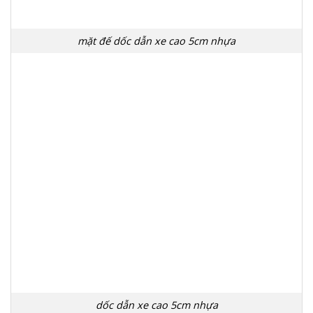
mặt đế dốc dẫn xe cao 5cm nhựa
dốc dẫn xe cao 5cm nhựa