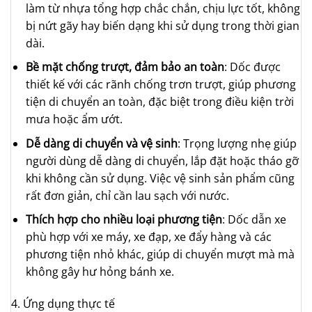
làm từ nhựa tổng hợp chắc chắn, chịu lực tốt, không
bị nứt gãy hay biến dạng khi sử dụng trong thời gian
dài.
Bề mặt chống trượt, đảm bảo an toàn
: Dốc được
thiết kế với các rãnh chống trơn trượt, giúp phương
tiện di chuyển an toàn, đặc biệt trong điều kiện trời
mưa hoặc ẩm ướt.
Dễ dàng di chuyển và vệ sinh
: Trọng lượng nhẹ giúp
người dùng dễ dàng di chuyển, lắp đặt hoặc tháo gỡ
khi không cần sử dụng. Việc vệ sinh sản phẩm cũng
rất đơn giản, chỉ cần lau sạch với nước.
Thích hợp cho nhiều loại phương tiện
: Dốc dẫn xe
phù hợp với xe máy, xe đạp, xe đẩy hàng và các
phương tiện nhỏ khác, giúp di chuyển mượt mà mà
không gây hư hỏng bánh xe.
4. Ứng dụng thực tế