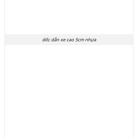
dốc dẫn xe cao 5cm nhựa