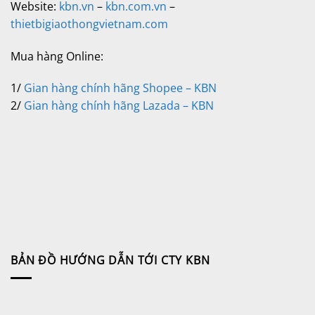
Website:
kbn.vn
–
kbn.com.vn
–
thietbigiaothongvietnam.com
Mua hàng Online:
1/
Gian hàng chính hãng Shopee – KBN
2/
Gian hàng chính hãng Lazada – KBN
BẢN ĐỒ HƯỚNG DẪN TỚI CTY KBN