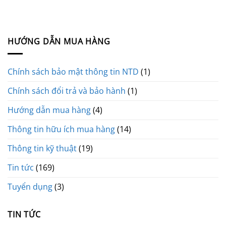
HƯỚNG DẪN MUA HÀNG
Chính sách bảo mật thông tin NTD
(1)
Chính sách đổi trả và bảo hành
(1)
Hướng dẫn mua hàng
(4)
Thông tin hữu ích mua hàng
(14)
Thông tin kỹ thuật
(19)
Tin tức
(169)
Tuyển dụng
(3)
TIN TỨC