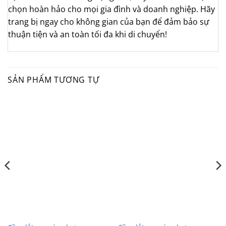
chọn hoàn hảo cho mọi gia đình và doanh nghiệp. Hãy
trang bị ngay cho không gian của bạn để đảm bảo sự
thuận tiện và an toàn tối đa khi di chuyển!
SẢN PHẨM TƯƠNG TỰ