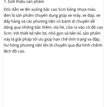
1. Giới thiệu sản phẩm
Dốc dẫn xe lên xuống bậc cao 5cm bằng nhựa màu
đen là sản phẩm chuyên dụng giúp xe máy, xe đạp, xe
đẩy hàng và các phương tiện có bánh di chuyển dễ
dàng qua những bậc thềm, vỉa hè, cửa ra vào có độ cao
5cm. Với thiết kế tiện lợi, nhỏ gọn và bền bỉ, sản phẩm
này là giải pháp tối ưu giúp hạn chế tình trạng va đập,
hư hỏng phương tiện khi di chuyển qua địa hình chênh
lệch độ cao.