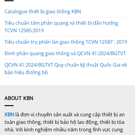
Catalogue thiết bị giao thông KBN
Tiêu chuẩn tấm phản quang và thiết bị dẫn hướng
TCVN 12585:2019
Tiêu chuẩn trụ phân làn giao thông TCVN 12587 : 2019
Đinh phản quang giao thông và QCVN 41:2024/BGTVT
QCVN 41:2024/BGTVT Quy chuẩn kỹ thuật Quốc Gia về
báo hiệu đường bộ
ABOUT KBN
KBN
là đơn vị chuyên sản xuất và cung cấp thiết bị an
toàn giao thông, thiết bị bảo hộ lao động, thiết bị tòa
nhà. Với kinh nghiệm nhiều năm trong lĩnh vực cung