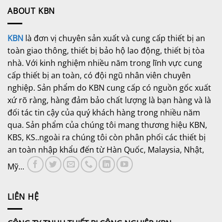
ABOUT KBN
KBN
là đơn vị chuyên sản xuất và cung cấp thiết bị an
toàn giao thông, thiết bị bảo hộ lao động, thiết bị tòa
nhà. Với kinh nghiệm nhiều năm trong lĩnh vực cung
cấp thiết bị an toàn, có đội ngũ nhân viên chuyên
nghiệp. Sản phẩm do KBN cung cấp có nguồn gốc xuất
xứ rõ ràng, hàng đảm bảo chất lượng là bạn hàng và là
đối tác tin cậy của quý khách hàng trong nhiều năm
qua. Sản phẩm của chúng tôi mang thương hiệu KBN,
KBS, KS..ngoài ra chúng tôi còn phân phối các thiết bị
an toàn nhập khẩu đến từ Hàn Quốc, Malaysia, Nhật,
Mỹ...
LIÊN HỆ