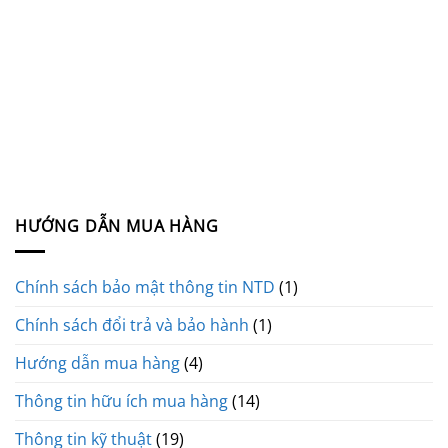
HƯỚNG DẪN MUA HÀNG
Chính sách bảo mật thông tin NTD
(1)
Chính sách đổi trả và bảo hành
(1)
Hướng dẫn mua hàng
(4)
Thông tin hữu ích mua hàng
(14)
Thông tin kỹ thuật
(19)