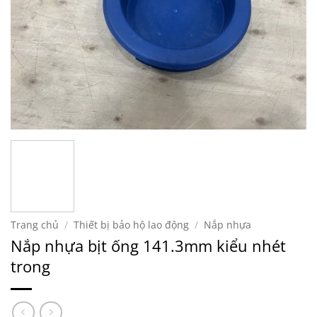
Trang chủ
/
Thiết bị bảo hộ lao động
/
Nắp nhựa
Nắp nhựa bịt ống 141.3mm kiểu nhét
trong