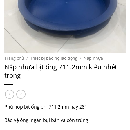
Trang chủ
/
Thiết bị bảo hộ lao động
/
Nắp nhựa
Nắp nhựa bịt ống 711.2mm kiểu nhét
trong
Phù hợp bịt ống phi 711.2mm hay 28″
Bảo vệ ống, ngăn bụi bẩn và côn trùng