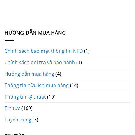
HƯỚNG DẪN MUA HÀNG
Chính sách bảo mật thông tin NTD
(1)
Chính sách đổi trả và bảo hành
(1)
Hướng dẫn mua hàng
(4)
Thông tin hữu ích mua hàng
(14)
Thông tin kỹ thuật
(19)
Tin tức
(169)
Tuyển dụng
(3)