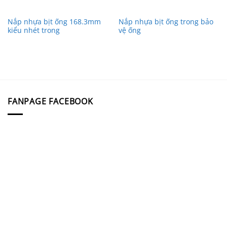
Nắp nhựa bịt ống 168.3mm
Nắp nhựa bịt ống trong bảo
kiểu nhét trong
vệ ống
FANPAGE FACEBOOK