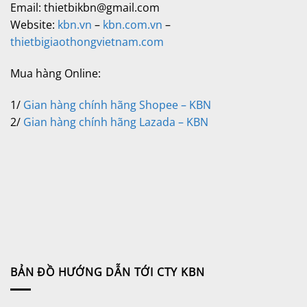
Email: thietbikbn@gmail.com
Website:
kbn.vn
–
kbn.com.vn
–
thietbigiaothongvietnam.com
Mua hàng Online:
1/
Gian hàng chính hãng Shopee – KBN
2/
Gian hàng chính hãng Lazada – KBN
BẢN ĐỒ HƯỚNG DẪN TỚI CTY KBN