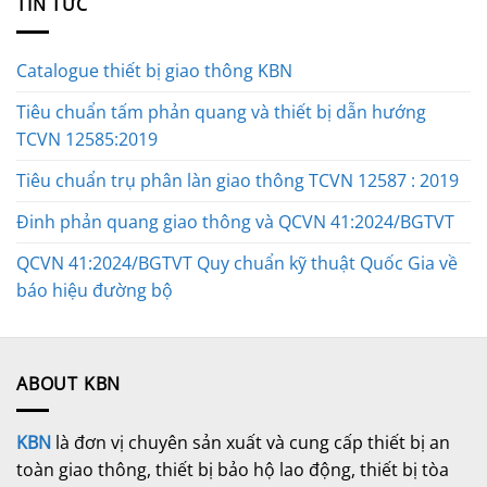
TIN TỨC
Catalogue thiết bị giao thông KBN
Tiêu chuẩn tấm phản quang và thiết bị dẫn hướng
TCVN 12585:2019
Tiêu chuẩn trụ phân làn giao thông TCVN 12587 : 2019
Đinh phản quang giao thông và QCVN 41:2024/BGTVT
QCVN 41:2024/BGTVT Quy chuẩn kỹ thuật Quốc Gia về
báo hiệu đường bộ
ABOUT KBN
KBN
là đơn vị chuyên sản xuất và cung cấp thiết bị an
toàn giao thông, thiết bị bảo hộ lao động, thiết bị tòa