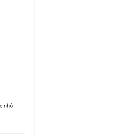
xe nhỏ