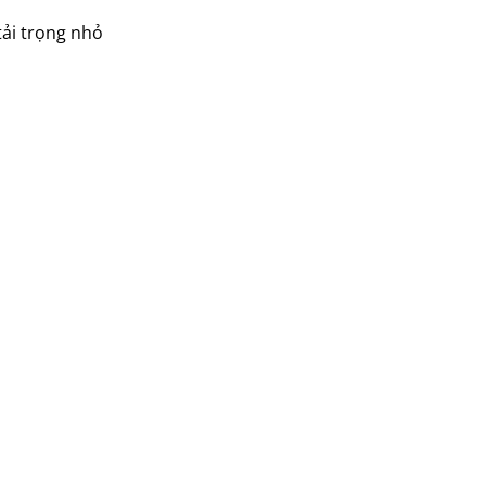
tải trọng nhỏ