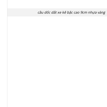
cầu dốc dắt xe kê bậc cao 9cm nhựa vàng