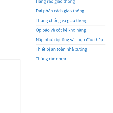
Hàng rào giao thông
Dải phân cách giao thông
Thùng chống va giao thông
Ốp bảo vệ cột kệ kho hàng
Nắp nhựa bịt ống và chụp đầu thép
Thiết bị an toàn nhà xưởng
Thùng rác nhựa