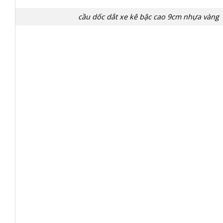
cầu dốc dắt xe kê bậc cao 9cm nhựa vàng