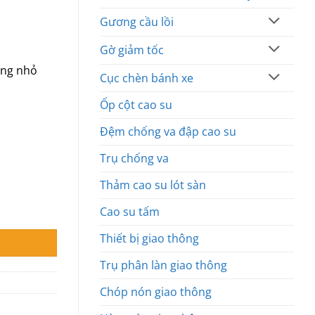
Gương cầu lồi
Gờ giảm tốc
ọng nhỏ
Cục chèn bánh xe
Ốp cột cao su
Đệm chống va đập cao su
Trụ chống va
Thảm cao su lót sàn
Cao su tấm
Thiết bị giao thông
Trụ phân làn giao thông
Chóp nón giao thông