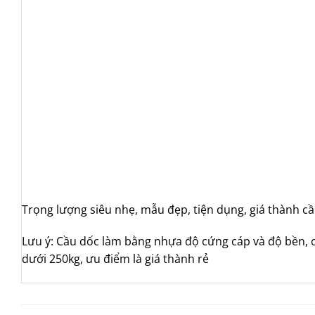
Trọng lượng siêu nhẹ, mẫu đẹp, tiện dụng, giá thành cầ
Lưu ý: Cầu dốc làm bằng nhựa độ cứng cáp và độ bền,
dưới 250kg, ưu điểm là giá thành rẻ