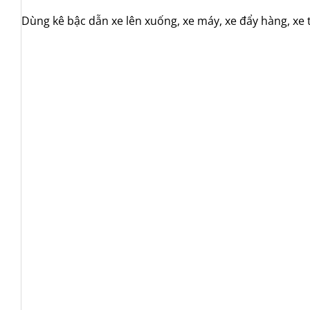
Dùng kê bậc dẫn xe lên xuống, xe máy, xe đẩy hàng, xe 