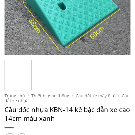
Trang chủ
/
Thiết bị giao thông
/
Cầu dắt xe máy ô tô
/
Cầu
dắt xe nhựa
Cầu dốc nhựa KBN-14 kê bậc dẫn xe cao
14cm màu xanh