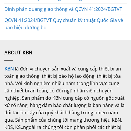
Đinh phản quang giao thông và QCVN 41:2024/BGTVT
QCVN 41:2024/BGTVT Quy chuẩn kỹ thuật Quốc Gia về
báo hiệu đường bộ
ABOUT KBN
KBN
là đơn vị chuyên sản xuất và cung cấp thiết bị an
toàn giao thông, thiết bị bảo hộ lao động, thiết bị tòa
nhà. Với kinh nghiệm nhiều năm trong lĩnh vực cung
cấp thiết bị an toàn, có đội ngũ nhân viên chuyên
nghiệp. Sản phẩm do KBN cung cấp có nguồn gốc xuất
xứ rõ ràng, hàng đảm bảo chất lượng là bạn hàng và là
đối tác tin cậy của quý khách hàng trong nhiều năm
qua. Sản phẩm của chúng tôi mang thương hiệu KBN,
KBS, KS..ngoài ra chúng tôi còn phân phối các thiết bị