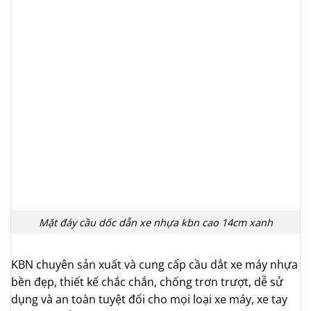
Mặt đáy cầu dốc dẫn xe nhựa kbn cao 14cm xanh
KBN chuyên sản xuất và cung cấp cầu dắt xe máy nhựa
bền đẹp, thiết kế chắc chắn, chống trơn trượt, dễ sử
dụng và an toàn tuyệt đối cho mọi loại xe máy, xe tay