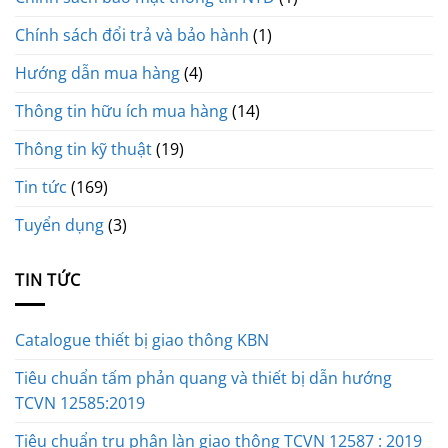
Chính sách đổi trả và bảo hành
(1)
Hướng dẫn mua hàng
(4)
Thông tin hữu ích mua hàng
(14)
Thông tin kỹ thuật
(19)
Tin tức
(169)
Tuyển dụng
(3)
TIN TỨC
Catalogue thiết bị giao thông KBN
Tiêu chuẩn tấm phản quang và thiết bị dẫn hướng
TCVN 12585:2019
Tiêu chuẩn trụ phân làn giao thông TCVN 12587 : 2019